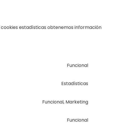
as cookies estadísticas obtenemos información
Funcional
Estadísticas
Funcional, Marketing
Funcional