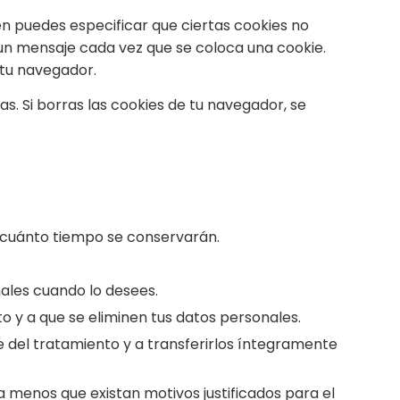
én puedes especificar que ciertas cookies no
un mensaje cada vez que se coloca una cookie.
 tu navegador.
. Si borras las cookies de tu navegador, se
e cuánto tiempo se conservarán.
nales cuando lo desees.
o y a que se eliminen tus datos personales.
e del tratamiento y a transferirlos íntegramente
 menos que existan motivos justificados para el