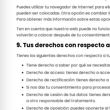
Puedes utilizar tu navegador de Internet para e
pueden ser colocadas. Otra opción es cambiar l
Para obtener más información sobre estas opcion
Ten en cuenta que nuestra web puede no funciona
volverán a colocar después de tu consentimiento
9. Tus derechos con respecto a
Tienes los siguientes derechos con respecto a t
Tiene derecho a saber por qué se necesita
Derecho de acceso: tienes derecho a acce
Derecho de rectificación: tienes derecho a 
Si nos das tu consentimiento para procesar
Derecho de cesión de tus datos: tienes der
a otro responsable del tratamiento.
Derecho de oposición: puedes oponerte al t