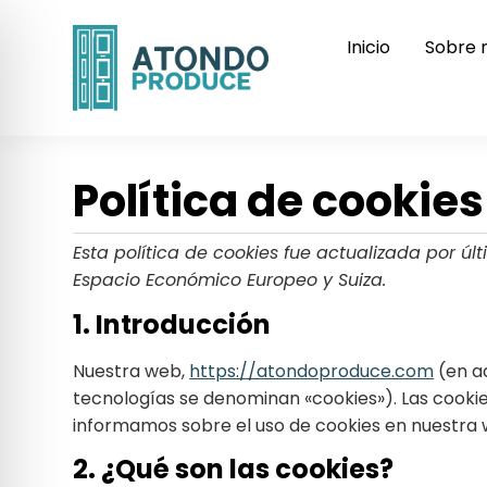
Inicio
Sobre 
Política de cookies
Esta política de cookies fue actualizada por ú
Espacio Económico Europeo y Suiza.
1. Introducción
Nuestra web,
https://atondoproduce.com
(en ad
tecnologías se denominan «cookies»). Las cooki
informamos sobre el uso de cookies en nuestra 
2. ¿Qué son las cookies?